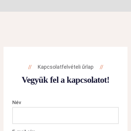
Kapcsolatfelvételi űrlap
Vegyük fel a kapcsolatot!
Név