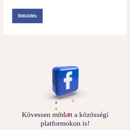
Kövessen minket a közösségi
platformokon is!