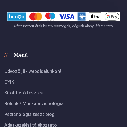
A feltüntetett árak bruttó összegek, cégünk alanyi áfamentes.
Menü
Üdvözöljük weboldalunkon!
GYIK
Kitölthető tesztek
Rólunk / Munkapszichológia
Pszichológia teszt blog
Adatkezelési tájékoztató